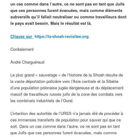
un cas comme dans l’autre, ce ne sont pas en tant que Juifs
que ces personnes furent évacuées, mais comme éléments
subversifs qu’il fallait neutraliser ou comme travailleurs dont
le pays avait besoin. Mais le résultat est là.
Cliquez sur
https://la-shoah-revisitee.org
Cordialement
André Charguéraud
Le plus grand « sauvetage » de l’histoire de la Shoah résulte de
la vaste déportation policière vers l’Asie centrale et la Sibérie
d’une population polonaise jugée dangereuse et du déplacement
massif de travailleurs russes juifs de la zone des combats vers
les combinats industriels de l’Oural.
L’intention des autorités de l’URSS n’a jamais été de procéder à
ces immenses transferts de population pour sauver qui que ce
soit. Dans un cas comme dans l’autre, ce ne sont pas en tant
que Juifs que ces personnes furent évacuées, mais comme