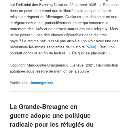
sur l’éditorial des Evening News du 28 octobre 1935 : « Personne
dans ce pays ne prétend que la liberté civile ou que la liberté
religieuse règnent en Allemagne. Quelques-uns déplorent ce que
le régime nazi a fait, particulièrement en ce qui concerne le
traitement des Juifs et de certains autres groupes religieux. Mais
ne se passe-t-il pas des choses déplorables dans d’autres
pays ? Le régime nazi n’est-il pas arrivé au pouvoir avec une des
révolutions les moins sanglantes de l’histoire ?»
[60]
Bref, l’on
pourrait conclure en fin de lecture : « De quoi se plaint-on ! »
Copyright Marc-André Charguéraud. Genève. 2021. Reproduction
autorisée sous réserve de mention de la source
Publié dans
Uncategorized
La Grande-Bretagne en
guerre adopte une politique
radicale pour les réfugiés du